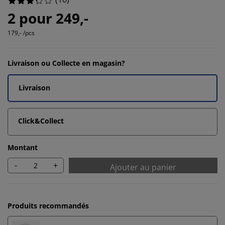
2 pour 249,-
179,- /pcs
Livraison ou Collecte en magasin?
Livraison
Click&Collect
Montant
-
+
Ajouter au panier
Produits recommandés