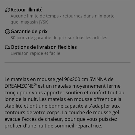
Retour illimité
Aucune limite de temps - retournez dans n'importe
quel magasin JYSK
Garantie de prix
30 jours de garantie de prix sur tous les articles
Options de livraison flexibles
Livraison rapide et facile
Le matelas en mousse gel 90x200 cm SVINNA de
®
DREAMZONE
est un matelas moyennement ferme
conçu pour vous apporter soutien et confort tout au
long de la nuit. Les matelas en mousse offrent de la
stabilité et ont une bonne capacité à s'adapter aux
contours de votre corps. La couche de mousse gel
évacue l'excès de chaleur, pour que vous puissiez
profiter d'une nuit de sommeil réparatrice.