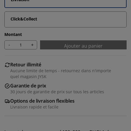
Click&Collect
Montant
-
+
Ajouter au panier
Retour illimité
Aucune limite de temps - retournez dans n'importe
quel magasin JYSK
Garantie de prix
30 jours de garantie de prix sur tous les articles
Options de livraison flexibles
Livraison rapide et facile