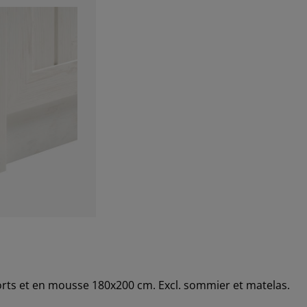
sorts et en mousse 180x200 cm. Excl. sommier et matelas.