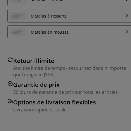
Matelas à ressorts
Matelas en mousse
Retour illimité
Aucune limite de temps - retournez dans n'importe
quel magasin JYSK
Garantie de prix
30 jours de garantie de prix sur tous les articles
Options de livraison flexibles
Livraison rapide et facile