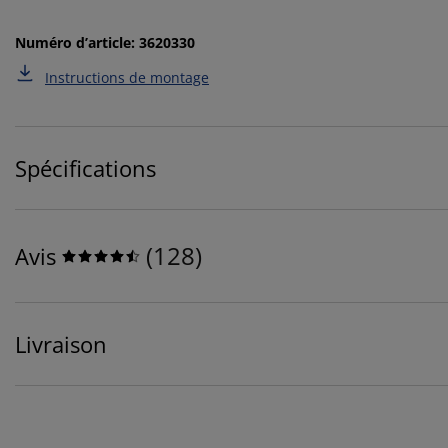
Numéro d’article: 3620330
Instructions de montage
Spécifications
(
128
)
Avis
Livraison