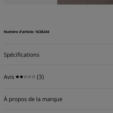
Numéro d’article: 1638244
Spécifications
(
3
)
Avis
À propos de la marque