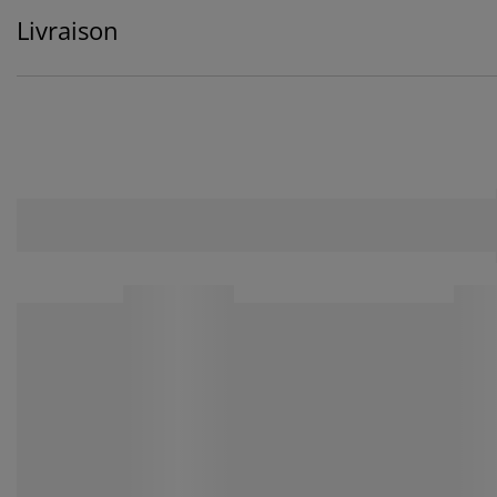
Livraison