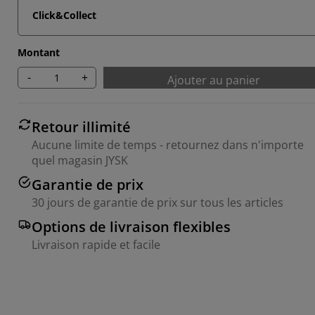
Click&Collect
Montant
-
+
Ajouter au panier
Retour illimité
Aucune limite de temps - retournez dans n'importe
quel magasin JYSK
Garantie de prix
30 jours de garantie de prix sur tous les articles
Options de livraison flexibles
Livraison rapide et facile