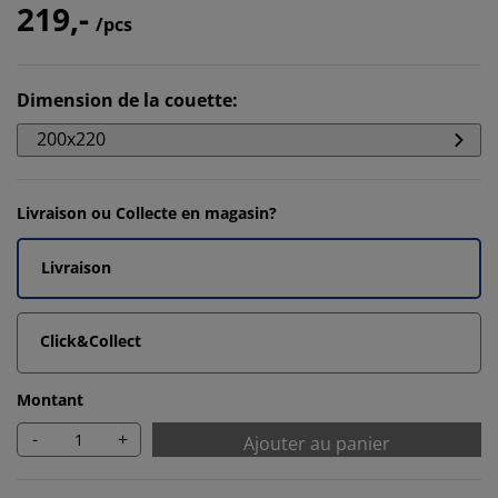
219,-
/pcs
Dimension de la couette
:
200x220
Livraison ou Collecte en magasin?
Livraison
Click&Collect
Montant
-
+
Ajouter au panier