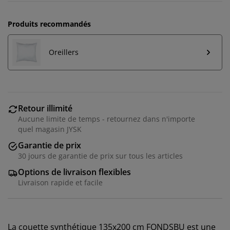
Produits recommandés
Oreillers
Retour illimité
Aucune limite de temps - retournez dans n'importe
quel magasin JYSK
Garantie de prix
30 jours de garantie de prix sur tous les articles
Options de livraison flexibles
Livraison rapide et facile
La couette synthétique 135x200 cm FONDSBU est une