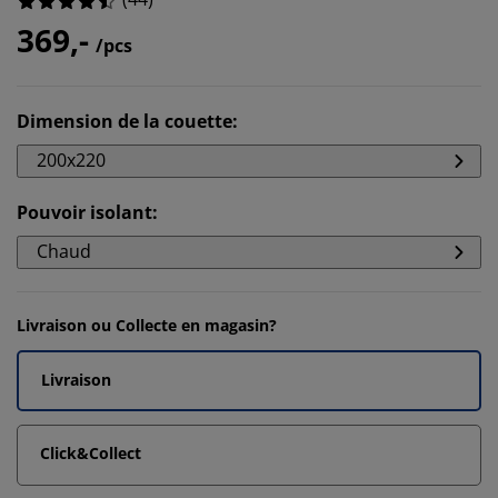
369,-
/pcs
Dimension de la couette
:
200x220
Pouvoir isolant
:
Chaud
Livraison ou Collecte en magasin?
Livraison
Click&Collect