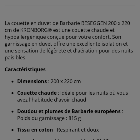
La couette en duvet de Barbarie BESEGGEN 200 x 220
cm de KRONBORG® est une couette chaude et
hypoallergénique conçue pour votre confort. Son
garnissage en duvet offre une excellente isolation et
une sensation de légèreté et d'aération pour des nuits
paisibles.
Caractéristiques
Dimensions
: 200 x 220 cm
Couette chaude
: Idéale pour les nuits où vous
avez l'habitude d'avoir chaud
Doudou et plumes de Barbarie européens
:
Poids du garnissage : 815 g
Tissu en coton
: Respirant et doux