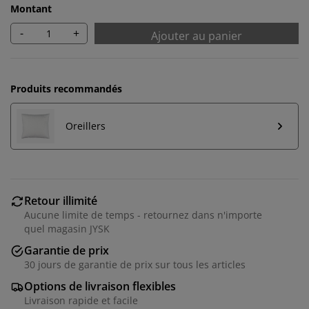
Montant
-
+
Ajouter au panier
Produits recommandés
Oreillers
Retour illimité
Aucune limite de temps - retournez dans n'importe
quel magasin JYSK
Garantie de prix
30 jours de garantie de prix sur tous les articles
Options de livraison flexibles
Livraison rapide et facile