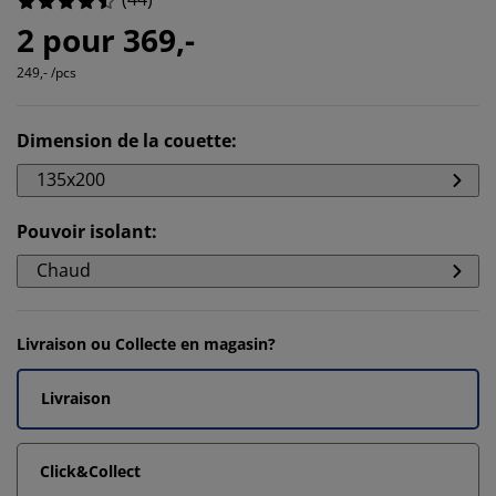
2 pour 369,-
249,- /pcs
Dimension de la couette
:
135x200
Pouvoir isolant
:
Chaud
Livraison ou Collecte en magasin?
Livraison
Click&Collect