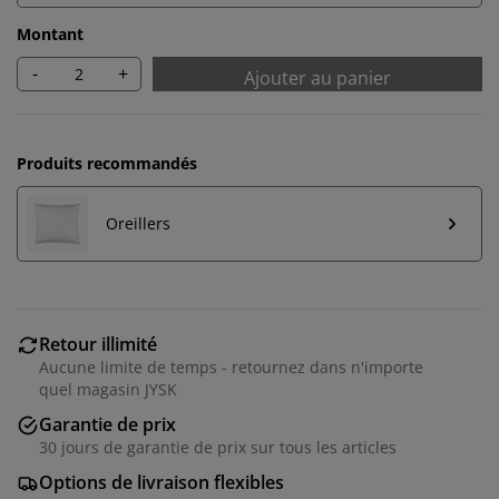
Montant
-
+
Ajouter au panier
Produits recommandés
Oreillers
Retour illimité
Aucune limite de temps - retournez dans n'importe
quel magasin JYSK
Garantie de prix
30 jours de garantie de prix sur tous les articles
Options de livraison flexibles