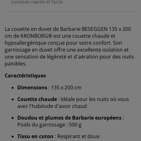
Livraison rapide et facile
La couette en duvet de Barbarie BESEGGEN 135 x 200
cm de KRONBORG® est une couette chaude et
hypoallergénique conçue pour votre confort. Son
garnissage en duvet offre une excellente isolation et
une sensation de légèreté et d'aération pour des nuits
paisibles.
Caractéristiques
Dimensions
: 135 x 200 cm
Couette chaude
: Idéale pour les nuits où vous
avez l'habitude d'avoir chaud
Doudou et plumes de Barbarie européens
:
Poids du garnissage : 500 g
Tissu en coton
: Respirant et doux