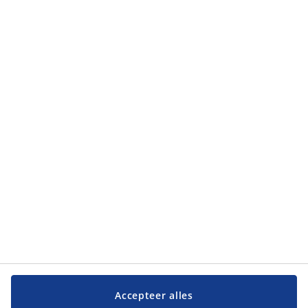
Accepteer alles