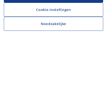
Cookie-instellingen
Noodzakelijke