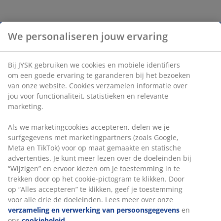
We personaliseren jouw ervaring
Bij JYSK gebruiken we cookies en mobiele identifiers
om een goede ervaring te garanderen bij het bezoeken
van onze website. Cookies verzamelen informatie over
jou voor functionaliteit, statistieken en relevante
marketing.
Als we marketingcookies accepteren, delen we je
surfgegevens met marketingpartners (zoals Google,
Meta en TikTok) voor op maat gemaakte en statische
advertenties. Je kunt meer lezen over de doeleinden bij
“Wijzigen” en ervoor kiezen om je toestemming in te
trekken door op het cookie-pictogram te klikken. Door
op “Alles accepteren” te klikken, geef je toestemming
voor alle drie de doeleinden. Lees meer over onze
verzameling en verwerking van persoonsgegevens
en
ons
cookiebeleid
.