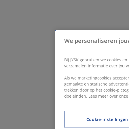
We personaliseren jou
Bij JYSK gebruiken we cookies en
verzamelen informatie over jou vo
Als we marketingcookies accepter
gemaakte en statische advertentie
trekken door op het cookie-pictog
doeleinden. Lees meer over onz
Cookie-instellingen