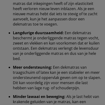
matras dat inkepingen heeft of zijn elasticiteit
heeft verloren nieuw leven inblazen. Als je een
nieuwe matras hebt dat iets te stevig of te zacht
aanvoelt, kun je het aanpassen door een
dekmatras toe te voegen.
Langdurige duurzaamheid:
Een dekmatras
beschermt je onderliggende matras tegen vocht,
zweet en vlekken en kan voorkomen dat er kuilen
ontstaan. Een dekmatras verlengt de levensduur
van je onderliggende matras en dus van je hele
bed.
Meer ondersteuning:
Een dekmatras van
traagschuim of latex kan je een stabieler en meer
ondersteunend oppervlak geven om op te slapen.
Dit kan voordelig zijn voor mensen die last
hebben van lage rug- of schouderpijn.
Minder lawaai en beweging:
Als je last hebt van
krakende geluiden van je matras, kan een