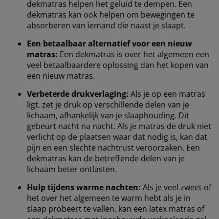
dekmatras helpen het geluid te dempen. Een
dekmatras kan ook helpen om bewegingen te
absorberen van iemand die naast je slaapt.
Een betaalbaar alternatief voor een nieuw
matras:
Een dekmatras is over het algemeen een
veel betaalbaardere oplossing dan het kopen van
een nieuw matras.
Verbeterde drukverlaging:
Als je op een matras
ligt, zet je druk op verschillende delen van je
lichaam, afhankelijk van je slaaphouding. Dit
gebeurt nacht na nacht. Als je matras de druk niet
verlicht op de plaatsen waar dat nodig is, kan dat
pijn en een slechte nachtrust veroorzaken. Een
dekmatras kan de betreffende delen van je
lichaam beter ontlasten.
Hulp tijdens warme nachten:
Als je veel zweet of
het over het algemeen te warm hebt als je in
slaap probeert te vallen, kan een latex matras of