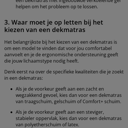
een dekmatras met ingebouwde verkoelende gel
helpen om het probleem op te lossen.
3. Waar moet je op letten bij het
kiezen van een dekmatras
Het belangrijkste bij het kiezen van een dekmatras is
om een model te vinden dat voor jou comfortabel
aanvoelt en je de ergonomische ondersteuning geeft
die jouw lichaamstype nodig heeft.
Denk eerst na over de specifieke kwaliteiten die je zoekt
in een dekmatras:
Als je de voorkeur geeft aan een zacht en
wegzakkend gevoel, kies dan voor een dekmatras
van traagschuim, gelschuim of Comfort+ schuim.
Als je de voorkeur geeft aan een steviger,
stabieler oppervlak, kies dan voor een dekmatras
van polyetherschuim of latex.