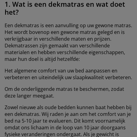
1. Wat is een dekmatras en wat doet
het?
Een dekmatras is een aanvulling op uw gewone matras.
Het wordt bovenop een gewone matras gelegd en is
verkrijgbaar in verschillende maten en prijzen.
Dekmatrassen zijn gemaakt van verschillende
materialen en hebben verschillende eigenschappen,
maar hun doel is altijd hetzelfde:
Het algemene comfort van uw bed aanpassen en
verbeteren en uiteindelijk uw slaapkwaliteit verbeteren.
Om de onderliggende matras te beschermen, zodat
deze langer meegaat.
Zowel nieuwe als oude bedden kunnen baat hebben bij
een dekmatras. Wij raden je aan om het comfort van je
bed na 5-10 jaar te evalueren. Dit komt voornamelijk
omdat ons lichaam in de loop van 10 jaar doorgaans
fysieke veranderingen ondergaat. Als je gewicht is