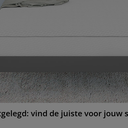
gelegd: vind de juiste voor jouw 