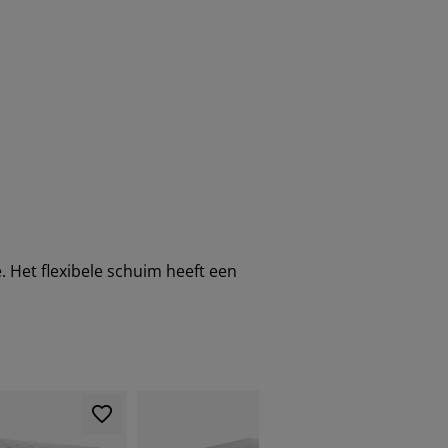
 Het flexibele schuim heeft een