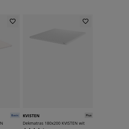
KVISTEN
Basic
Plus
EN
Dekmatras 180x200 KVISTEN wit