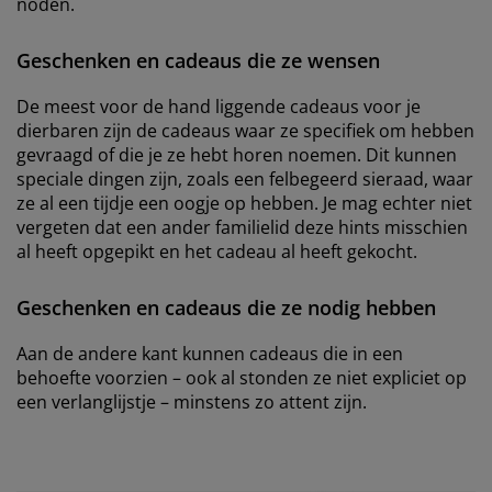
noden.
Geschenken en cadeaus die ze wensen
De meest voor de hand liggende cadeaus voor je
dierbaren zijn de cadeaus waar ze specifiek om hebben
gevraagd of die je ze hebt horen noemen. Dit kunnen
speciale dingen zijn, zoals een felbegeerd sieraad, waar
ze al een tijdje een oogje op hebben. Je mag echter niet
vergeten dat een ander familielid deze hints misschien
al heeft opgepikt en het cadeau al heeft gekocht.
Geschenken en cadeaus die ze nodig hebben
Aan de andere kant kunnen cadeaus die in een
behoefte voorzien – ook al stonden ze niet expliciet op
een verlanglijstje – minstens zo attent zijn.