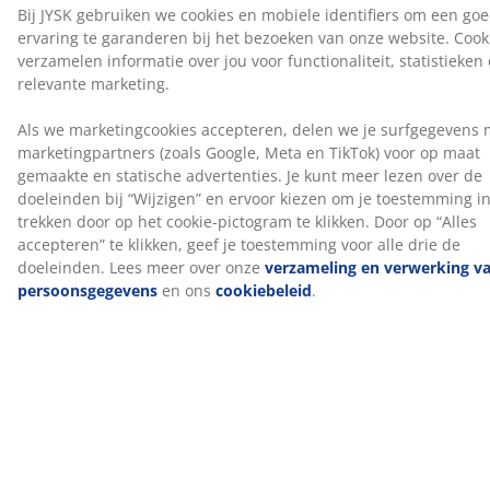
voor alle drie de doeleinden. Lees meer over onze
verzameling en verwerking van persoonsgegevens
en
ons
cookiebeleid
.