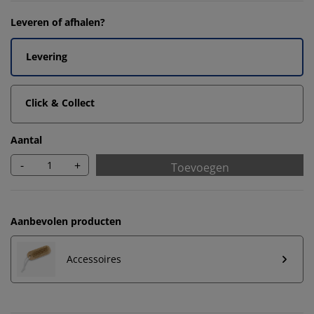
Leveren of afhalen?
Levering
Click & Collect
Aantal
-
+
Toevoegen
Aanbevolen producten
Accessoires