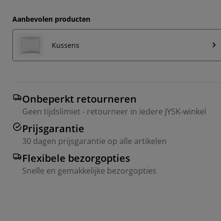
Aanbevolen producten
Kussens
Onbeperkt retourneren
Geen tijdslimiet - retourneer in iedere JYSK-winkel
Prijsgarantie
30 dagen prijsgarantie op alle artikelen
Flexibele bezorgopties
Snelle en gemakkelijke bezorgopties