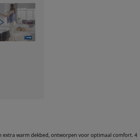
n extra warm dekbed, ontworpen voor optimaal comfort. 4