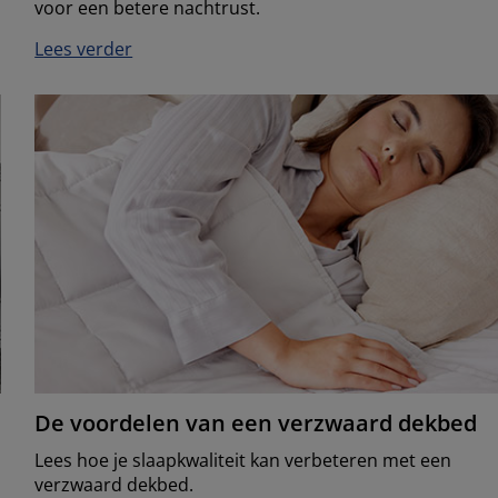
voor een betere nachtrust.
Lees verder
De voordelen van een verzwaard dekbed
Lees hoe je slaapkwaliteit kan verbeteren met een
verzwaard dekbed.