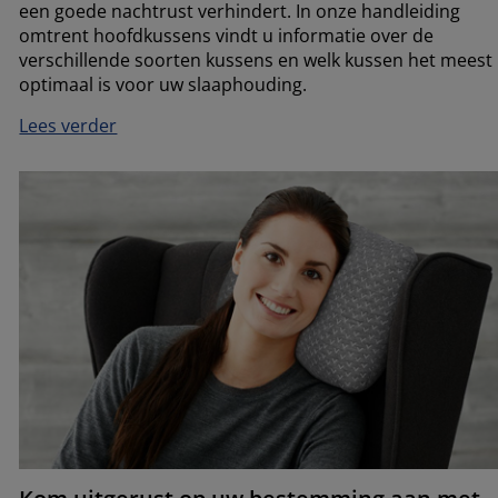
een goede nachtrust verhindert. In onze handleiding
omtrent hoofdkussens vindt u informatie over de
verschillende soorten kussens en welk kussen het meest
optimaal is voor uw slaaphouding.
Lees verder