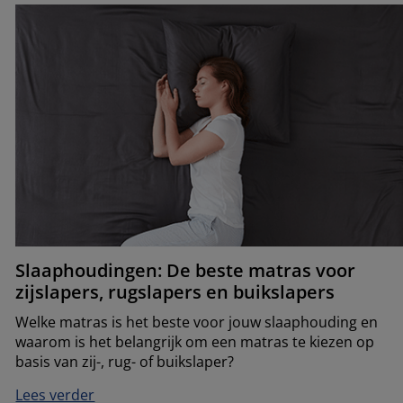
Slaaphoudingen: De beste matras voor
zijslapers, rugslapers en buikslapers
Welke matras is het beste voor jouw slaaphouding en
waarom is het belangrijk om een matras te kiezen op
basis van zij-, rug- of buikslaper?
Lees verder