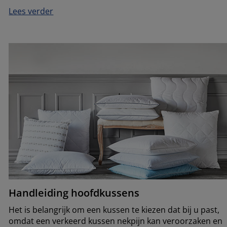
Lees verder
Handleiding hoofdkussens
Het is belangrijk om een kussen te kiezen dat bij u past,
omdat een verkeerd kussen nekpijn kan veroorzaken en