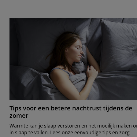
Tips voor een betere nachtrust tijdens de
zomer
Warmte kan je slaap verstoren en het moeilijk maken 
in slaap te vallen. Lees onze eenvoudige tips en zorg