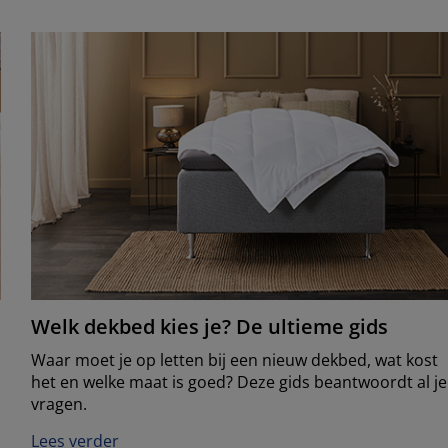
Welk dekbed kies je? De ultieme gids
Waar moet je op letten bij een nieuw dekbed, wat kost
het en welke maat is goed? Deze gids beantwoordt al je
vragen.
Lees verder