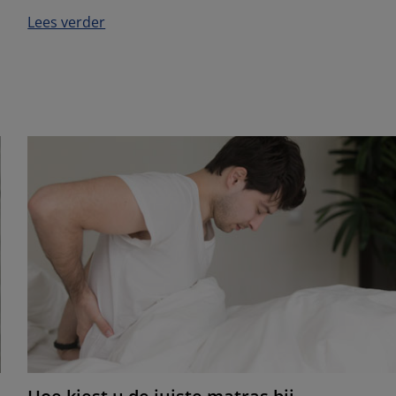
Lees verder