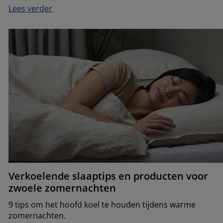
Lees verder
Verkoelende slaaptips en producten voor
zwoele zomernachten
9 tips om het hoofd koel te houden tijdens warme
zomernachten.