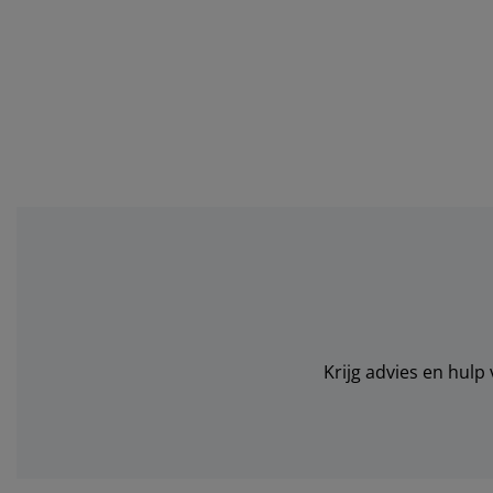
Krijg advies en hulp