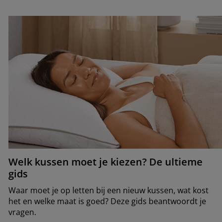
Welk kussen moet je kiezen? De ultieme
gids
Waar moet je op letten bij een nieuw kussen, wat kost
het en welke maat is goed? Deze gids beantwoordt je
vragen.