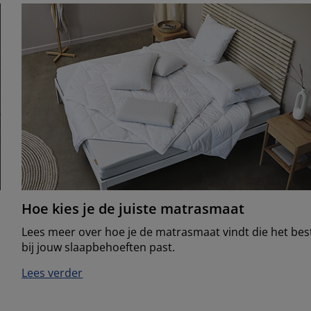
Hoe kies je de juiste matrasmaat
Lees meer over hoe je de matrasmaat vindt die het bes
bij jouw slaapbehoeften past.
Lees verder