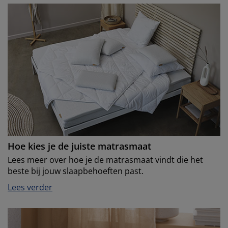
Hoe kies je de juiste matrasmaat
Lees meer over hoe je de matrasmaat vindt die het
beste bij jouw slaapbehoeften past.
Lees verder