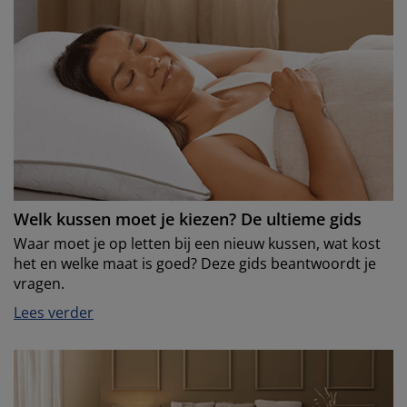
Welk kussen moet je kiezen? De ultieme gids
Waar moet je op letten bij een nieuw kussen, wat kost
het en welke maat is goed? Deze gids beantwoordt je
vragen.
Lees verder