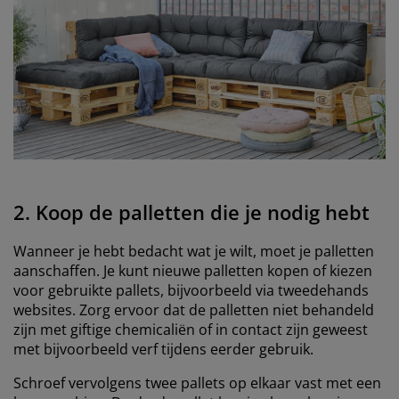
2. Koop de palletten die je nodig hebt
Wanneer je hebt bedacht wat je wilt, moet je palletten
aanschaffen. Je kunt nieuwe palletten kopen of kiezen
voor gebruikte pallets, bijvoorbeeld via tweedehands
websites. Zorg ervoor dat de palletten niet behandeld
zijn met giftige chemicaliën of in contact zijn geweest
met bijvoorbeeld verf tijdens eerder gebruik.
Schroef vervolgens twee pallets op elkaar vast met een