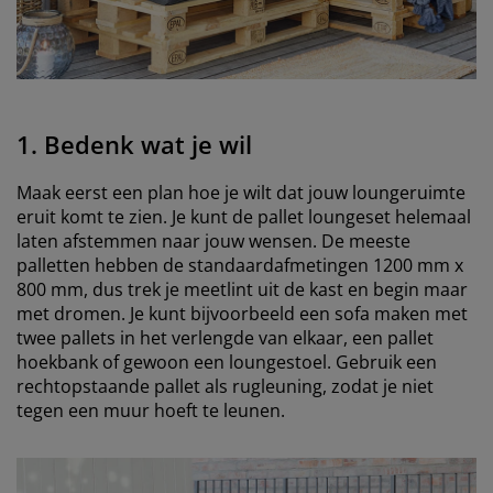
1. Bedenk wat je wil
Maak eerst een plan hoe je wilt dat jouw loungeruimte
eruit komt te zien. Je kunt de pallet loungeset helemaal
laten afstemmen naar jouw wensen. De meeste
palletten hebben de standaardafmetingen 1200 mm x
800 mm, dus trek je meetlint uit de kast en begin maar
met dromen. Je kunt bijvoorbeeld een sofa maken met
twee pallets in het verlengde van elkaar, een pallet
hoekbank of gewoon een loungestoel. Gebruik een
rechtopstaande pallet als rugleuning, zodat je niet
tegen een muur hoeft te leunen.