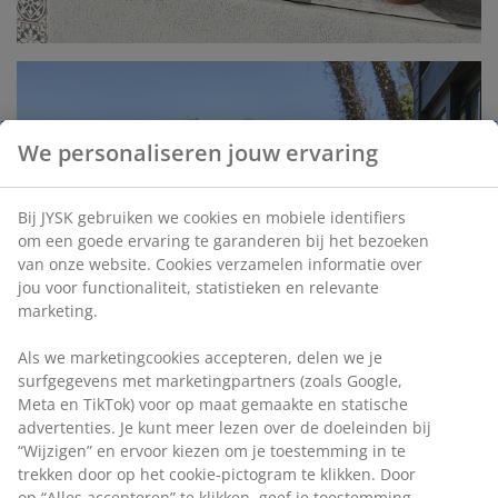
We personaliseren jouw ervaring
Bij JYSK gebruiken we cookies en mobiele identifiers
om een goede ervaring te garanderen bij het bezoeken
van onze website. Cookies verzamelen informatie over
jou voor functionaliteit, statistieken en relevante
marketing.
Als we marketingcookies accepteren, delen we je
surfgegevens met marketingpartners (zoals Google,
Meta en TikTok) voor op maat gemaakte en statische
advertenties. Je kunt meer lezen over de doeleinden bij
“Wijzigen” en ervoor kiezen om je toestemming in te
trekken door op het cookie-pictogram te klikken. Door
op “Alles accepteren” te klikken, geef je toestemming