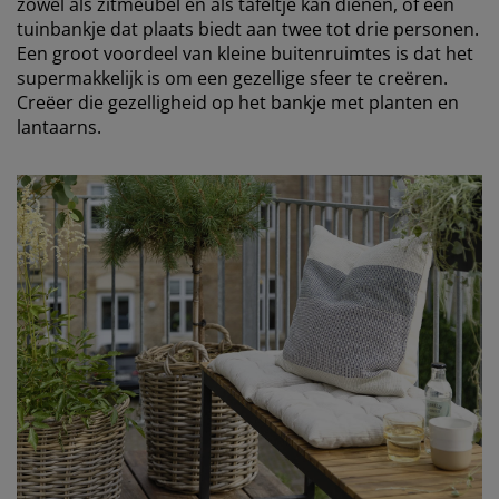
zowel als zitmeubel en als tafeltje kan dienen, of een
tuinbankje dat plaats biedt aan twee tot drie personen.
Een groot voordeel van kleine buitenruimtes is dat het
supermakkelijk is om een gezellige sfeer te creëren.
Creëer die gezelligheid op het bankje met planten en
lantaarns.