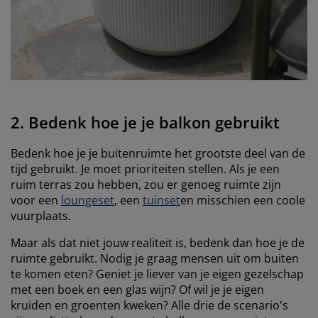
2. Bedenk hoe je je balkon gebruikt
Bedenk hoe je je buitenruimte het grootste deel van de
tijd gebruikt. Je moet prioriteiten stellen. Als je een
ruim terras zou hebben, zou er genoeg ruimte zijn
voor een
loungeset
, een
tuinset
en misschien een coole
vuurplaats.
Maar als dat niet jouw realiteit is, bedenk dan hoe je de
ruimte gebruikt. Nodig je graag mensen uit om buiten
te komen eten? Geniet je liever van je eigen gezelschap
met een boek en een glas wijn? Of wil je je eigen
kruiden en groenten kweken? Alle drie de scenario's