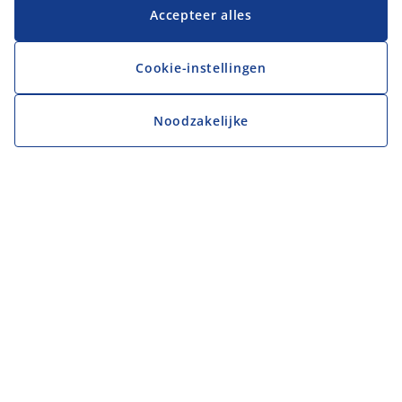
Accepteer alles
Cookie-instellingen
Noodzakelijke