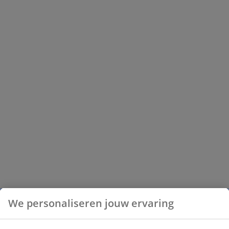
We personaliseren jouw ervaring