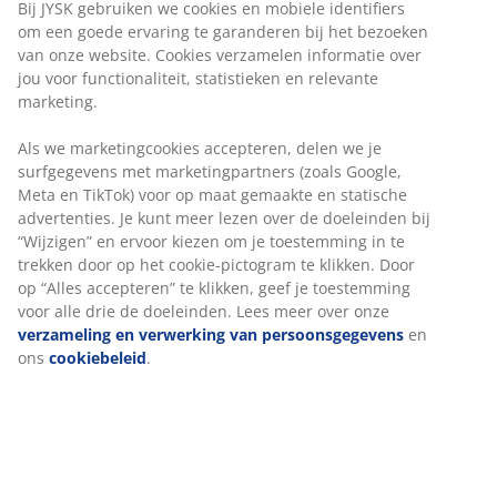
Bij JYSK gebruiken we cookies en mobiele identifiers
om een goede ervaring te garanderen bij het bezoeken
van onze website. Cookies verzamelen informatie over
jou voor functionaliteit, statistieken en relevante
marketing.
Als we marketingcookies accepteren, delen we je
surfgegevens met marketingpartners (zoals Google,
Meta en TikTok) voor op maat gemaakte en statische
advertenties. Je kunt meer lezen over de doeleinden bij
“Wijzigen” en ervoor kiezen om je toestemming in te
trekken door op het cookie-pictogram te klikken. Door
op “Alles accepteren” te klikken, geef je toestemming
voor alle drie de doeleinden. Lees meer over onze
verzameling en verwerking van persoonsgegevens
en
ons
cookiebeleid
.