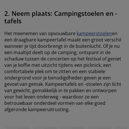
2. Neem plaats: Campingstoelen en -
tafels
Het meenemen van opvouwbare
kampeerstoelen
en
een draagbare kampeertafel maakt een groot verschil
wanneer je tijd doorbrengt in de buitenlucht. Of je nu
een maaltijd deelt op de camping, ontspant in de
schaduw tussen de concerten op het festival of geniet
van je koffie met uitzicht tijdens een picknick, een
comfortabele plek om te zitten en een stabiele
ondergrond voor je benodigdheden geven je een
gevoel van gemak. Kampeertafels en -stoelen zijn licht
van gewicht, gemakkelijk in te pakken en ontworpen
voor het leven onderweg - waardoor ze een
betrouwbaar onderdeel vormen van elke goed
afgeronde kampeeruitrusting.