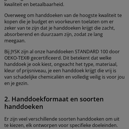
kwaliteit en betaalbaarheid.
Overweeg om handdoeken van de hoogste kwaliteit te
kopen die je budget en voorkeuren toelaten om er
zeker van te zijn dat je handdoeken krijgt die zacht,
absorberend en duurzaam zijn, zodat ze lang
meegaan.
Bij JYSK zijn al onze handdoeken STANDARD 100 door
OEKO-TEX® gecertificeerd. Dit betekent dat welke
handdoek je ook kiest, ongeacht het type, materiaal,
kleur of prijsniveau, je een handdoek krijgt die vrij is
van schadelijke chemicaliën en volledig veilig is voor jou
en je gezin.
2. Handdoekformaat en soorten
handdoeken
Er zijn veel verschillende soorten handdoeken om uit
te kiezen, elk ontworpen voor specifieke doeleinden.