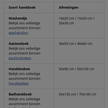
Soort handdoek
Afmetingen
Washandje
14x20 cm / 15x20 cm /
Bekijk ons volledige
30x30 cm
assortiment binnen
washandjes
Gastendoek
30x50 cm / 40x60 cm
Bekijk ons volledige
assortiment binnen
gastendoeken
Handdoeken
50x90 cm / 50x100 cm
Bekijk ons volledige
assortiment binnen
handdoeken
Badhanddoek
65x130 cm / 70x140 cm
Bekijk ons volledige
assortiment binnen