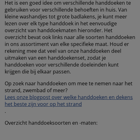
Het is een goed idee om verschillende handdoeken te
gebruiken voor verschillende behoeften in huis. Van
kleine washandjes tot grote badlakens, je kunt meer
lezen over elk type handdoek in het eenvoudige
overzicht van handdoekmaten hieronder. Het
overzicht bevat ook links naar alle soorten handdoeken
in ons assortiment van elke specifieke maat. Houd er
rekening mee dat veel van onze handdoeken deel
uitmaken van een handdoekenset, zodat je
handdoeken voor verschillende doeleinden kunt
krijgen die bij elkaar passen.
Op zoek naar handdoeken om mee te nemen naar het
strand, zwembad of meer?
Lees onze blogpost over welke handdoeken en dekens
het beste zijn voor op het strand
.
Overzicht handdoeksoorten en -maten: