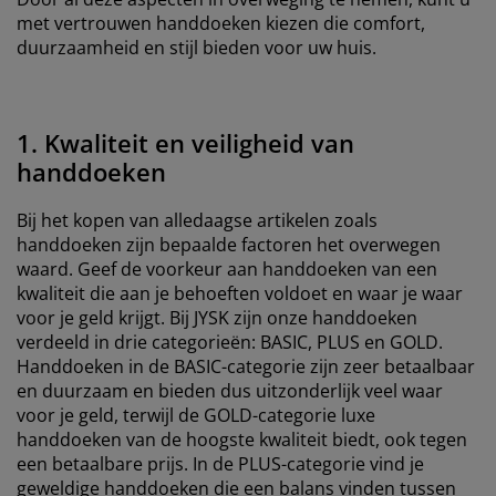
met vertrouwen handdoeken kiezen die comfort,
duurzaamheid en stijl bieden voor uw huis.
1. Kwaliteit en veiligheid van
handdoeken
Bij het kopen van alledaagse artikelen zoals
handdoeken zijn bepaalde factoren het overwegen
waard. Geef de voorkeur aan handdoeken van een
kwaliteit die aan je behoeften voldoet en waar je waar
voor je geld krijgt. Bij JYSK zijn onze handdoeken
verdeeld in drie categorieën: BASIC, PLUS en GOLD.
Handdoeken in de BASIC-categorie zijn zeer betaalbaar
en duurzaam en bieden dus uitzonderlijk veel waar
voor je geld, terwijl de GOLD-categorie luxe
handdoeken van de hoogste kwaliteit biedt, ook tegen
een betaalbare prijs. In de PLUS-categorie vind je
geweldige handdoeken die een balans vinden tussen