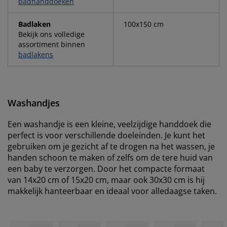
badhanddoeken
Badlaken
100x150 cm
Bekijk ons volledige
assortiment binnen
badlakens
Washandjes
Een washandje is een kleine, veelzijdige handdoek die
perfect is voor verschillende doeleinden. Je kunt het
gebruiken om je gezicht af te drogen na het wassen, je
handen schoon te maken of zelfs om de tere huid van
een baby te verzorgen. Door het compacte formaat
van 14x20 cm of 15x20 cm, maar ook 30x30 cm is hij
makkelijk hanteerbaar en ideaal voor alledaagse taken.