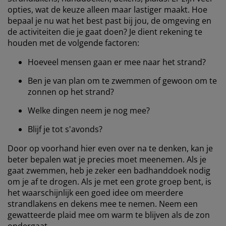
opties, wat de keuze alleen maar lastiger maakt. Hoe
bepaal je nu wat het best past bij jou, de omgeving en
de activiteiten die je gaat doen? Je dient rekening te
houden met de volgende factoren:
Hoeveel mensen gaan er mee naar het strand?
Ben je van plan om te zwemmen of gewoon om te
zonnen op het strand?
Welke dingen neem je nog mee?
Blijf je tot s'avonds?
Door op voorhand hier even over na te denken, kan je
beter bepalen wat je precies moet meenemen. Als je
gaat zwemmen, heb je zeker een badhanddoek nodig
om je af te drogen. Als je met een grote groep bent, is
het waarschijnlijk een goed idee om meerdere
strandlakens en dekens mee te nemen. Neem een
gewatteerde plaid mee om warm te blijven als de zon
ondergaat.