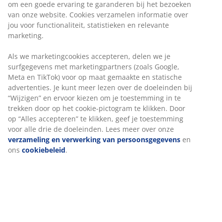
om een goede ervaring te garanderen bij het bezoeken
van onze website. Cookies verzamelen informatie over
jou voor functionaliteit, statistieken en relevante
marketing.
Als we marketingcookies accepteren, delen we je
surfgegevens met marketingpartners (zoals Google,
Meta en TikTok) voor op maat gemaakte en statische
advertenties. Je kunt meer lezen over de doeleinden bij
“Wijzigen” en ervoor kiezen om je toestemming in te
trekken door op het cookie-pictogram te klikken. Door
op “Alles accepteren” te klikken, geef je toestemming
voor alle drie de doeleinden. Lees meer over onze
verzameling en verwerking van persoonsgegevens
en
ons
cookiebeleid
.