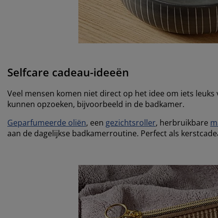
Selfcare cadeau-ideeën
Veel mensen komen niet direct op het idee om iets leuks
kunnen opzoeken, bijvoorbeeld in de badkamer.
Geparfumeerde oliën
, een
gezichtsroller
, herbruikbare
m
aan de dagelijkse badkamerroutine. Perfect als kerstca