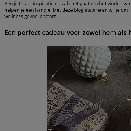
Ben jij totaal inspiratieloos als het gaat om het vinden va
helpen je een handje. Met deze blog inspireren wij je om
wellness gevoel ervaart.
Een perfect cadeau voor zowel hem als 