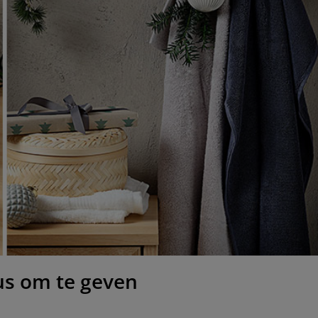
us om te geven