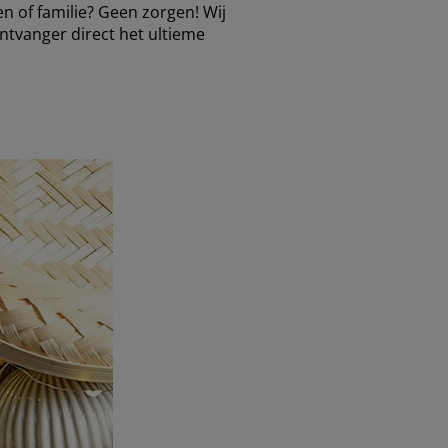
den of familie? Geen zorgen! Wij
ntvanger direct het ultieme