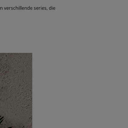
 in verschillende series, die