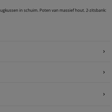
ugkussen in schuim. Poten van massief hout. 2-zitsbank: