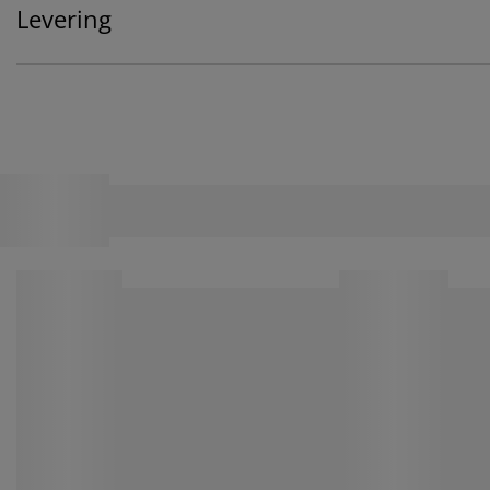
Levering