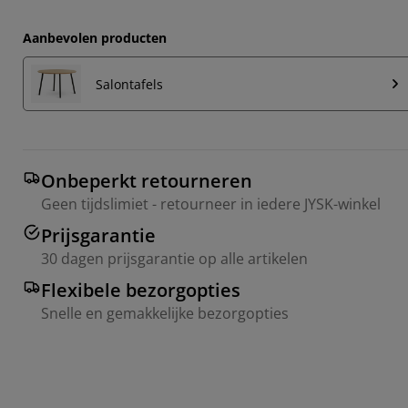
Aanbevolen producten
Salontafels
Onbeperkt retourneren
Geen tijdslimiet - retourneer in iedere JYSK-winkel
Prijsgarantie
30 dagen prijsgarantie op alle artikelen
Flexibele bezorgopties
Snelle en gemakkelijke bezorgopties