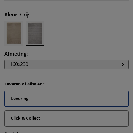
Kleur
:
Grijs
Afmeting
:
160x230
Leveren of afhalen?
Levering
Click & Collect