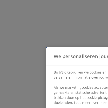
We personaliseren jou
Bij JYSK gebruiken we cookies en
verzamelen informatie over jou vo
Als we marketingcookies accepter
gemaakte en statische advertentie
trekken door op het cookie-pictog
doeleinden. Lees meer over onz