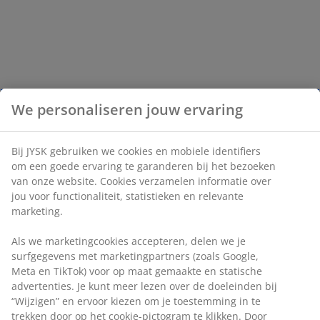
We personaliseren jouw ervaring
Bij JYSK gebruiken we cookies en mobiele identifiers
om een goede ervaring te garanderen bij het bezoeken
van onze website. Cookies verzamelen informatie over
jou voor functionaliteit, statistieken en relevante
marketing.
Als we marketingcookies accepteren, delen we je
surfgegevens met marketingpartners (zoals Google,
Meta en TikTok) voor op maat gemaakte en statische
advertenties. Je kunt meer lezen over de doeleinden bij
“Wijzigen” en ervoor kiezen om je toestemming in te
trekken door op het cookie-pictogram te klikken. Door