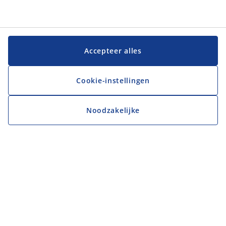
Accepteer alles
Cookie-instellingen
Noodzakelijke