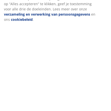
op “Alles accepteren” te klikken, geef je toestemming
voor alle drie de doeleinden. Lees meer over onze
verzameling en verwerking van persoonsgegevens
en
ons
cookiebeleid
.