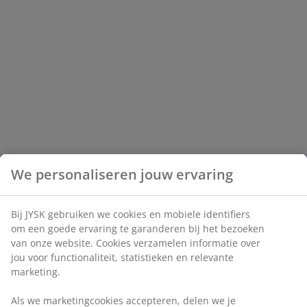
We personaliseren jouw ervaring
Bij JYSK gebruiken we cookies en mobiele identifiers
om een goede ervaring te garanderen bij het bezoeken
van onze website. Cookies verzamelen informatie over
jou voor functionaliteit, statistieken en relevante
marketing.
Als we marketingcookies accepteren, delen we je