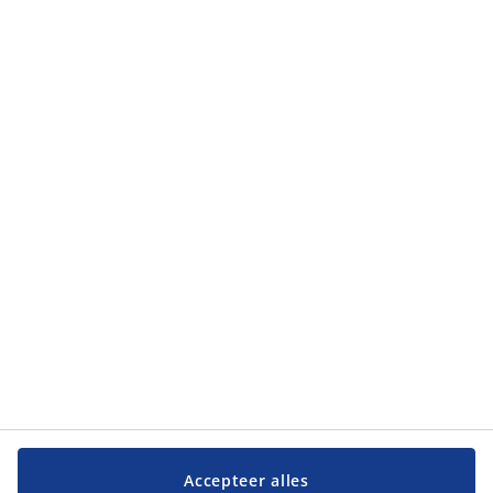
Accepteer alles