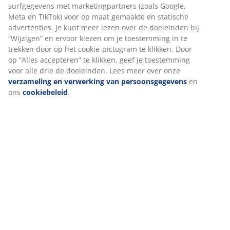
surfgegevens met marketingpartners (zoals Google,
Meta en TikTok) voor op maat gemaakte en statische
advertenties. Je kunt meer lezen over de doeleinden bij
“Wijzigen” en ervoor kiezen om je toestemming in te
trekken door op het cookie-pictogram te klikken. Door
op “Alles accepteren” te klikken, geef je toestemming
voor alle drie de doeleinden. Lees meer over onze
verzameling en verwerking van persoonsgegevens
en
ons
cookiebeleid
.