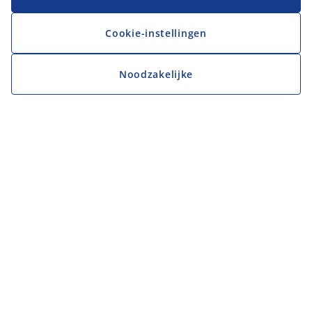
Cookie-instellingen
Noodzakelijke