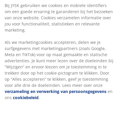
Bij JYSK gebruiken we cookies en mobiele identifiers
om een goede ervaring te garanderen bij het bezoeken
van onze website. Cookies verzamelen informatie over
jou voor functionaliteit, statistieken en relevante
marketing.
Als we marketingcookies accepteren, delen we je
surfgegevens met marketingpartners (zoals Google,
Meta en TikTok) voor op maat gemaakte en statische
advertenties. Je kunt meer lezen over de doeleinden bij
“Wijzigen” en ervoor kiezen om je toestemming in te
trekken door op het cookie-pictogram te klikken. Door
op “Alles accepteren” te klikken, geef je toestemming
voor alle drie de doeleinden. Lees meer over onze
verzameling en verwerking van persoonsgegevens
en
ons
cookiebeleid
.