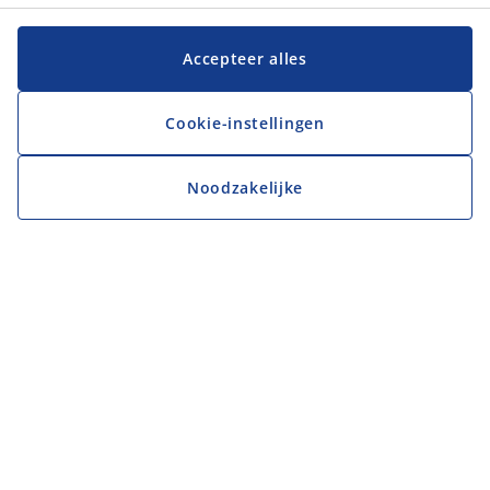
Accepteer alles
Cookie-instellingen
Noodzakelijke