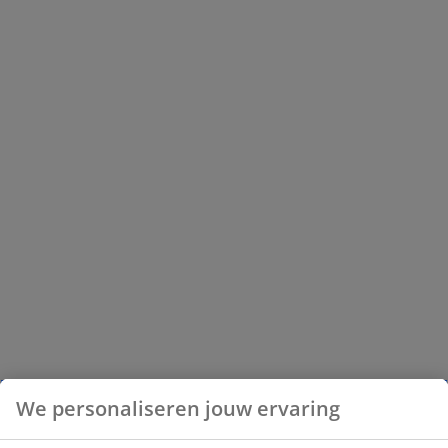
We personaliseren jouw ervaring