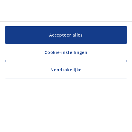
Accepteer alles
Cookie-instellingen
Noodzakelijke