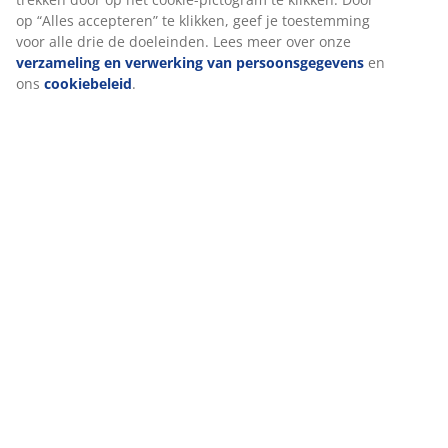
op “Alles accepteren” te klikken, geef je toestemming
voor alle drie de doeleinden. Lees meer over onze
verzameling en verwerking van persoonsgegevens
en
ons
cookiebeleid
.