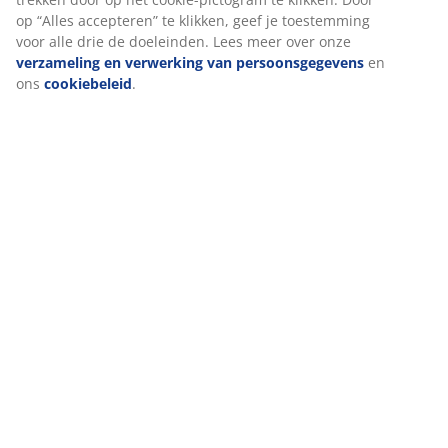
op “Alles accepteren” te klikken, geef je toestemming
voor alle drie de doeleinden. Lees meer over onze
verzameling en verwerking van persoonsgegevens
en
ons
cookiebeleid
.