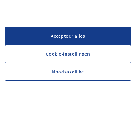
Accepteer alles
Cookie-instellingen
Noodzakelijke