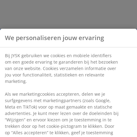
We personaliseren jouw ervaring
Bij JYSK gebruiken we cookies en mobiele identifiers
om een goede ervaring te garanderen bij het bezoeken
van onze website. Cookies verzamelen informatie over
jou voor functionaliteit, statistieken en relevante
marketing.
Als we marketingcookies accepteren, delen we je
surfgegevens met marketingpartners (zoals Google,
Meta en TikTok) voor op maat gemaakte en statische
advertenties. Je kunt meer lezen over de doeleinden bij
“Wijzigen” en ervoor kiezen om je toestemming in te
trekken door op het cookie-pictogram te klikken. Door
op “Alles accepteren” te klikken, geef je toestemming