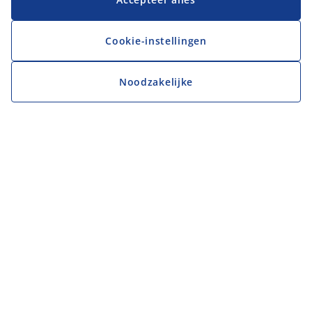
Cookie-instellingen
Noodzakelijke