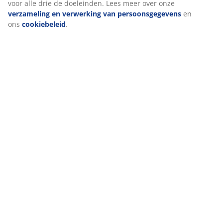
voor alle drie de doeleinden. Lees meer over onze
verzameling en verwerking van persoonsgegevens
en
ons
cookiebeleid
.