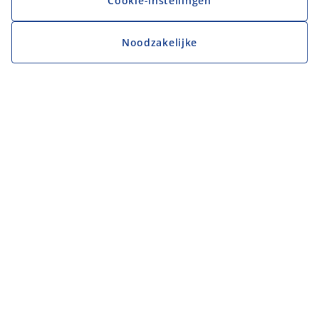
Cookie-instellingen
Noodzakelijke