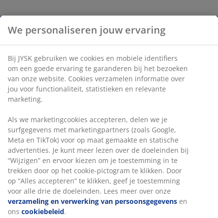
We personaliseren jouw ervaring
Bij JYSK gebruiken we cookies en mobiele identifiers
om een goede ervaring te garanderen bij het bezoeken
van onze website. Cookies verzamelen informatie over
jou voor functionaliteit, statistieken en relevante
marketing.
Als we marketingcookies accepteren, delen we je
surfgegevens met marketingpartners (zoals Google,
Meta en TikTok) voor op maat gemaakte en statische
advertenties. Je kunt meer lezen over de doeleinden bij
“Wijzigen” en ervoor kiezen om je toestemming in te
trekken door op het cookie-pictogram te klikken. Door
op “Alles accepteren” te klikken, geef je toestemming
voor alle drie de doeleinden. Lees meer over onze
verzameling en verwerking van persoonsgegevens
en
ons
cookiebeleid
.