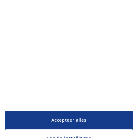
Accepteer alles