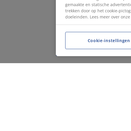
gemaakte en statische advertentie
trekken door op het cookie-pictog
doeleinden. Lees meer over onz
Cookie-instellingen