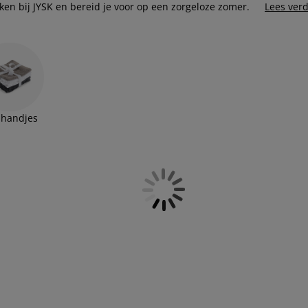
en bij JYSK en bereid je voor op een zorgeloze zomer.
Lees ver
handjes