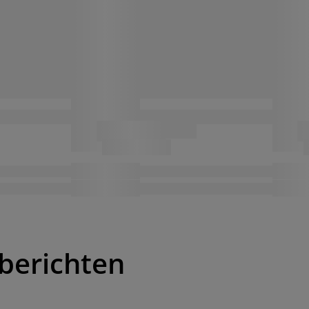
berichten