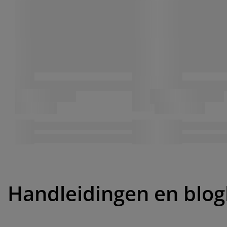
Handleidingen en blog