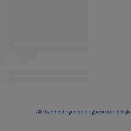
Alle handleidingen en blogberichten bekijk