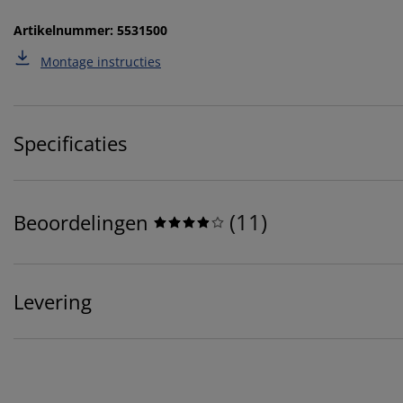
Artikelnummer: 5531500
Montage instructies
Specificaties
(
11
)
Beoordelingen
Levering