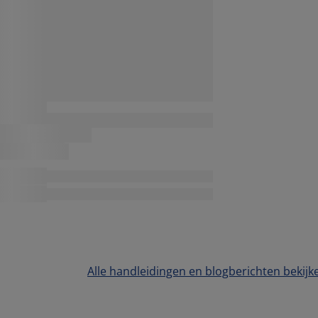
Alle handleidingen en blogberichten bekijk