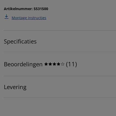
Artikelnummer: 5531500
Montage instructies
Specificaties
(
11
)
Beoordelingen
Levering