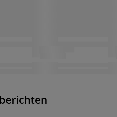
berichten