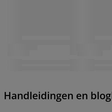
Handleidingen en blog