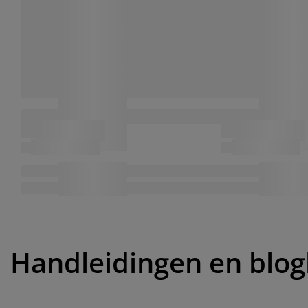
Handleidingen en blog