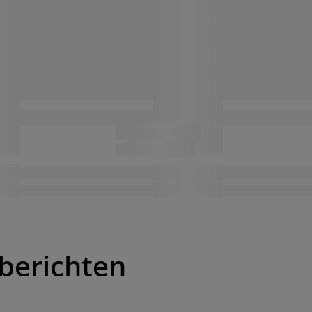
berichten