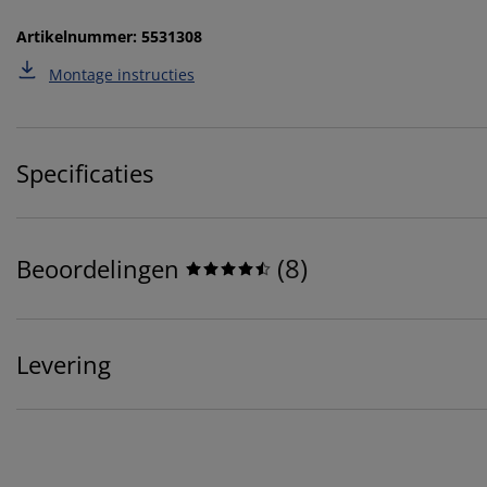
Artikelnummer: 5531308
Montage instructies
Specificaties
(
8
)
Beoordelingen
Levering