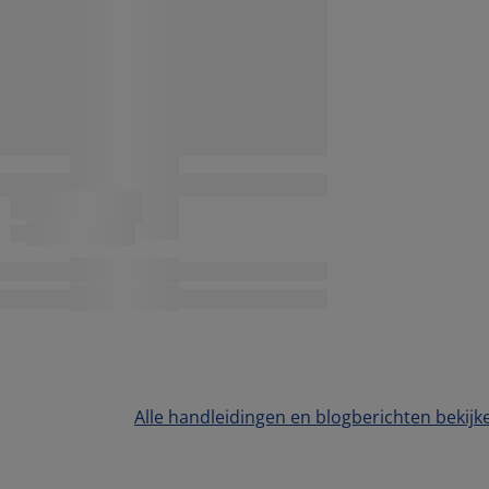
Alle handleidingen en blogberichten bekijk