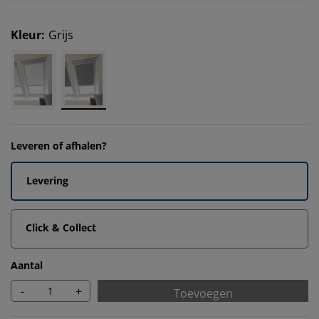
Kleur
:
Grijs
Leveren of afhalen?
Levering
Click & Collect
Aantal
-
+
Toevoegen