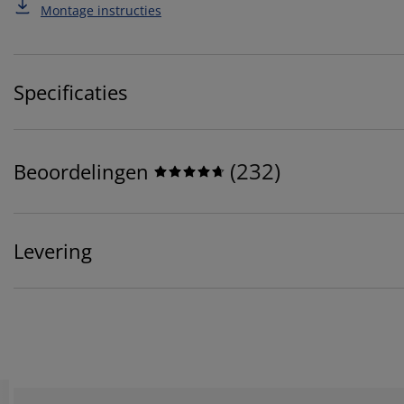
Montage instructies
Specificaties
(
232
)
Beoordelingen
Levering