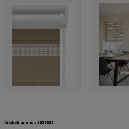
Artikelnummer: 5529528