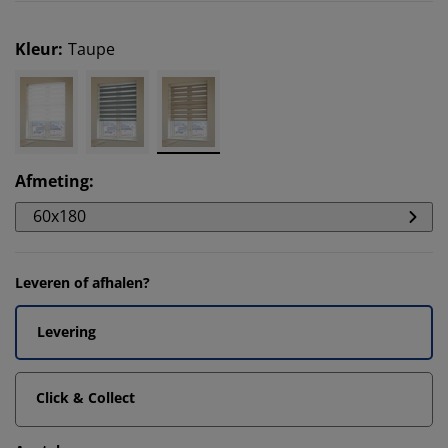
Kleur
:
Taupe
Afmeting
:
60x180
Leveren of afhalen?
Levering
Click & Collect