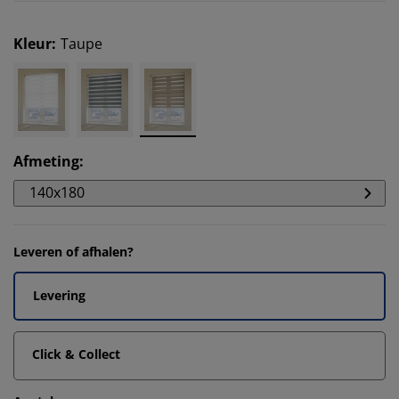
Kleur
:
Taupe
Afmeting
:
140x180
Leveren of afhalen?
Levering
Click & Collect