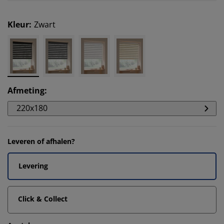
Kleur
:
Zwart
Afmeting
:
220x180
Leveren of afhalen?
Levering
Click & Collect