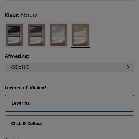
Kleur
:
Naturel
Afmeting
:
220x180
Leveren of afhalen?
Levering
Click & Collect