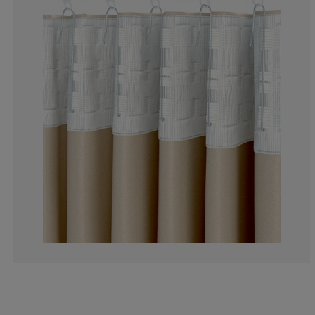
33.3333333333
0%
33.3333333333
0%