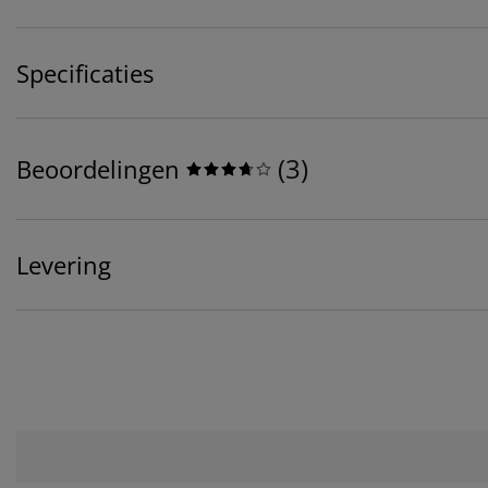
Specificaties
(
3
)
Beoordelingen
Levering