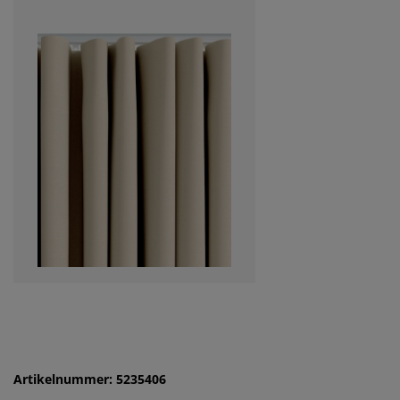
Artikelnummer: 5235406