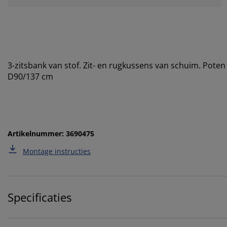
3-zitsbank van stof. Zit- en rugkussens van schuim. Pote
D90/137 cm
Artikelnummer: 3690475
Montage instructies
Specificaties