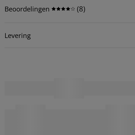
(
8
)
Beoordelingen
Levering