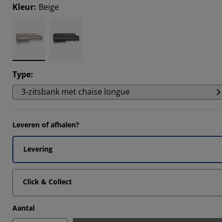
Kleur
:
Beige
Type
:
3-zitsbank met chaise longue
Leveren of afhalen?
Levering
Click & Collect
Aantal