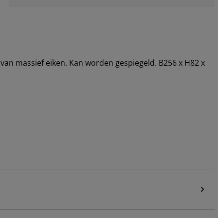
n van massief eiken. Kan worden gespiegeld. B256 x H82 x