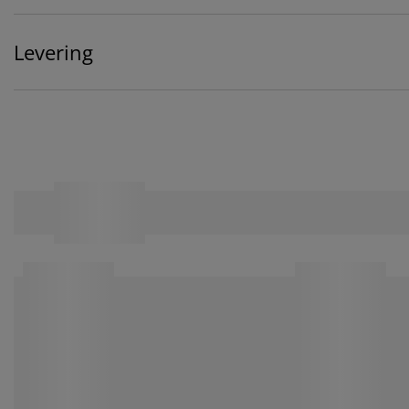
Levering