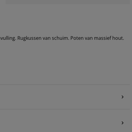
mvulling. Rugkussen van schuim. Poten van massief hout.