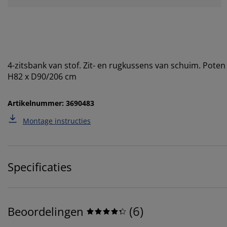
4-zitsbank van stof. Zit- en rugkussens van schuim. Poten
H82 x D90/206 cm
Artikelnummer: 3690483
Montage instructies
Specificaties
(
6
)
Beoordelingen