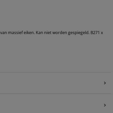
 van massief eiken. Kan niet worden gespiegeld. B271 x