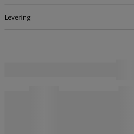
Levering